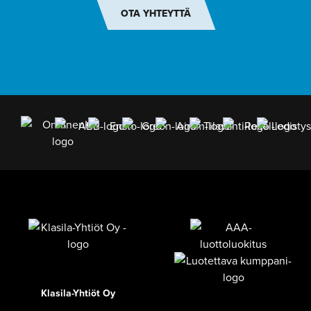
OTA YHTEYTTÄ
Klasila-Yhtiöt Oy